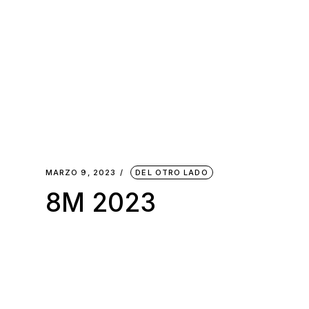
MARZO 9, 2023
DEL OTRO LADO
8M 2023