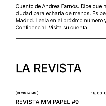
Cuento de Andrea Farnós. Dice que h
ciudad para echarla de menos. Es per
Madrid. Leela en el próximo número y
Confidencial. Visita su cuenta
LA REVISTA
18,00
REVISTA MM
REVISTA MM PAPEL #9