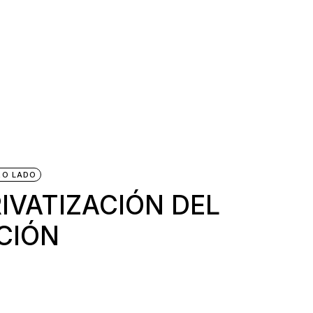
RO LADO
RIVATIZACIÓN DEL
CIÓN