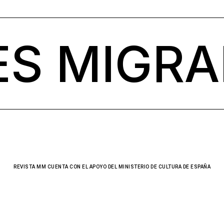
S MIGRA
REVISTA MM CUENTA CON EL APOYO DEL MINISTERIO DE CULTURA DE ESPAÑA