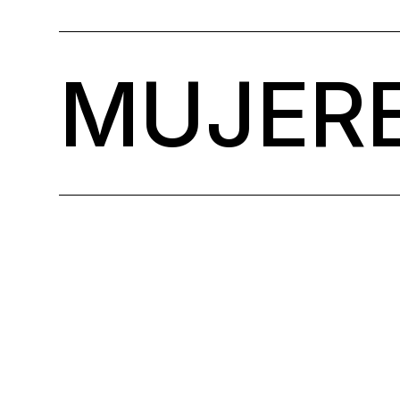
MUJERE