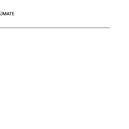
ÚMATE