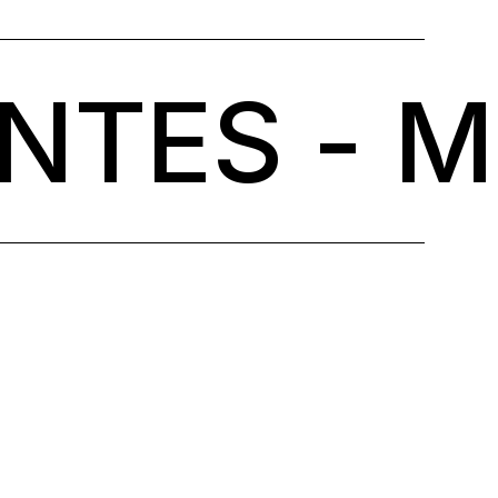
NTES - M