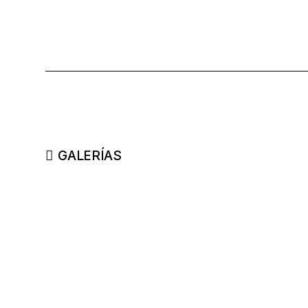
GALERÍAS