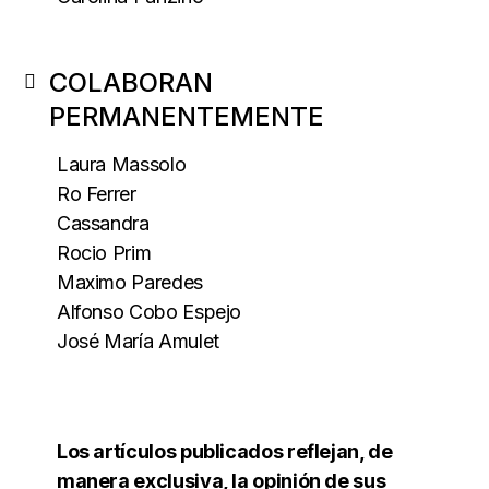
COLABORAN
PERMANENTEMENTE
Laura Massolo
Ro Ferrer
Cassandra
Rocio Prim
Maximo Paredes
Alfonso Cobo Espejo
José María Amulet
Los artículos publicados reflejan, de
manera exclusiva, la opinión de sus