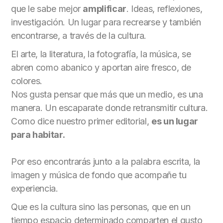
que le sabe mejor
amplificar
. Ideas, reflexiones,
investigación. Un lugar para recrearse y también
encontrarse, a través de la cultura.
El arte, la literatura, la fotografía, la música, se
abren como abanico y aportan aire fresco, de
colores.
Nos gusta pensar que más que un medio, es una
manera. Un escaparate donde retransmitir cultura.
Como dice nuestro primer editorial,
es un lugar
para habitar.
Por eso encontrarás junto a la palabra escrita, la
imagen y música de fondo que acompañe tu
experiencia.
Que es la cultura sino las personas, que en un
tiempo espacio determinado comparten el gusto