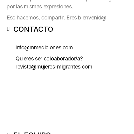
por las mismas expresiones.
Eso hacemos, compartir. Eres bienvenid@
CONTACTO
info@mmediciones.com
Quieres ser coloaborador/a?
revista@mujeres-migrantes.com