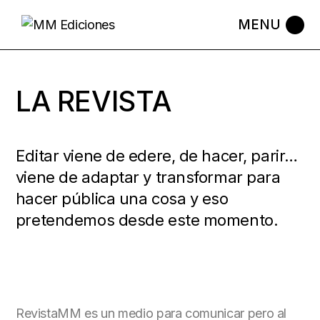
LA REVISTA
Editar viene de edere, de hacer, parir…
viene de adaptar y transformar para
hacer pública una cosa y eso
pretendemos desde este momento.
RevistaMM es un medio para comunicar pero al