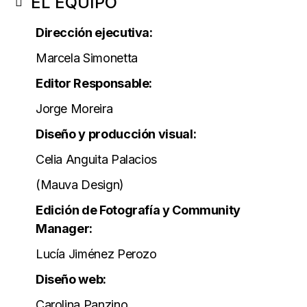
EL EQUIPO
Dirección ejecutiva:
Marcela Simonetta
Editor Responsable:
Jorge Moreira
Diseño y producción visual:
Celia Anguita Palacios
(Mauva Design)
Edición de Fotografía y Community
Manager:
Lucía Jiménez Perozo
Diseño web:
Carolina Panzino